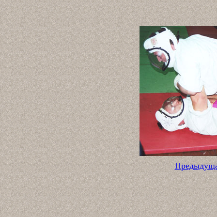
Предыдущ